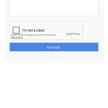
Envoyer