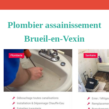
Plombier assainissement
Brueil-en-Vexin