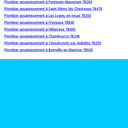
Plombier assainissement à Fontenay-Mauvoisin 78200
Plombier assainissement à Saint-Rémy-lès-Chevreuse 78470
Plombier assainissement à Les Loges-en-Josas 78350
Plombier assainissement à Freneuse 78840
Plombier assainissement à Villepreux 78450
Plombier assainissement à Chambourcy 78240
Plombier assainissement à Tessancourt-sur-Aubette 78250
Plombier assainissement à Boinville-en-Mantois 78930