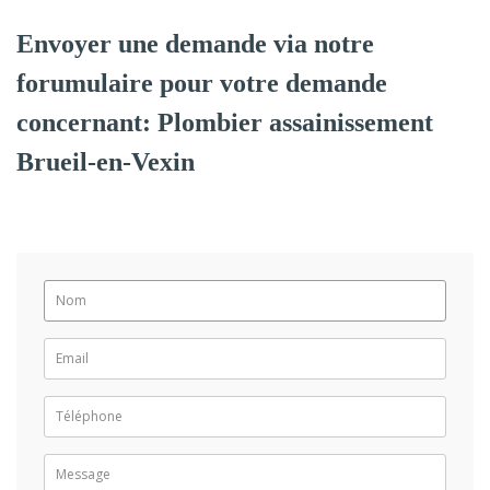
Envoyer une demande via notre
forumulaire pour votre demande
concernant: Plombier assainissement
Brueil-en-Vexin