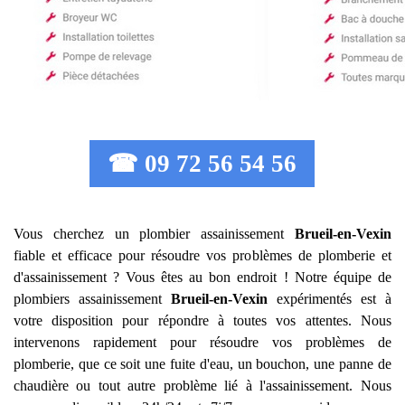
☎ 09 72 56 54 56
Vous cherchez un plombier assainissement
Brueil-en-Vexin
fiable et efficace pour résoudre vos problèmes de plomberie et
d'assainissement ? Vous êtes au bon endroit ! Notre équipe de
plombiers assainissement
Brueil-en-Vexin
expérimentés est à
votre disposition pour répondre à toutes vos attentes. Nous
intervenons rapidement pour résoudre vos problèmes de
plomberie, que ce soit une fuite d'eau, un bouchon, une panne de
chaudière ou tout autre problème lié à l'assainissement. Nous