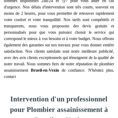
sommes disponibles 24h/24 et 7j/7 pour vous aider en cas
d'urgence. Nos délais d'intervention sont très courts, souvent en
moins de 2 heures, pour vous permettre de retrouver rapidement
votre confort et votre tranquillité. Nos tarifs sont compétitifs et
transparents, nous vous proposons des devis gratuits et
personnalisés pour que vous puissiez choisir le service qui
correspond le mieux à vos besoins et à votre budget. Nous offrons
également des garanties sur nos travaux pour vous donner entière
satisfaction. Nos clients satisfaits sont notre meilleure publicité,
avec des avis clients exceptionnels qui témoignent de la qualité de
notre travail. Nous sommes fiers de notre réputation de plombier
assainissement
Brueil-en-Vexin
de confiance. N'hésitez plus,
contact
Intervention d'un professionnel
pour Plombier assainissement à